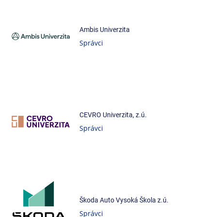
Ambis Univerzita
Správci
CEVRO Univerzita, z.ú.
Správci
Škoda Auto Vysoká Škola z.ú.
Správci