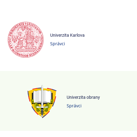
Univerzita Karlova
Správci
Univerzita obrany
Správci