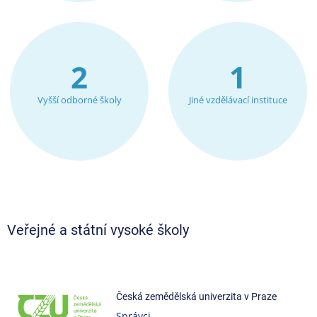
2
1
Vyšší odborné školy
Jiné vzdělávací instituce
Veřejné a státní vysoké školy
Česká zemědělská univerzita v Praze
Správci