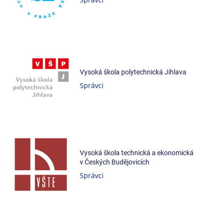
Vysoká škola polytechnická Jihlava
Správci
Vysoká škola technická a ekonomická
v Českých Budějovicích
Správci