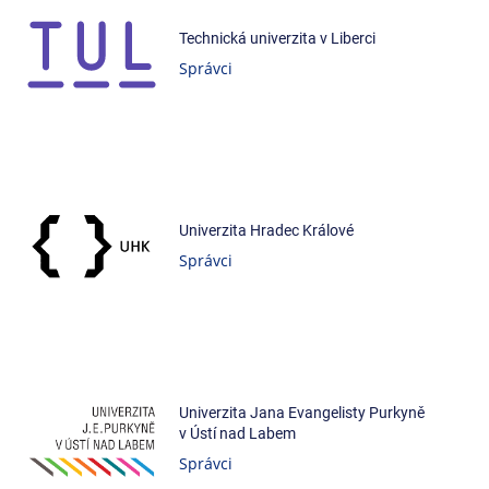
Technická univerzita v Liberci
Správci
Univerzita Hradec Králové
Správci
Univerzita Jana Evangelisty Purkyně
v Ústí nad Labem
Správci