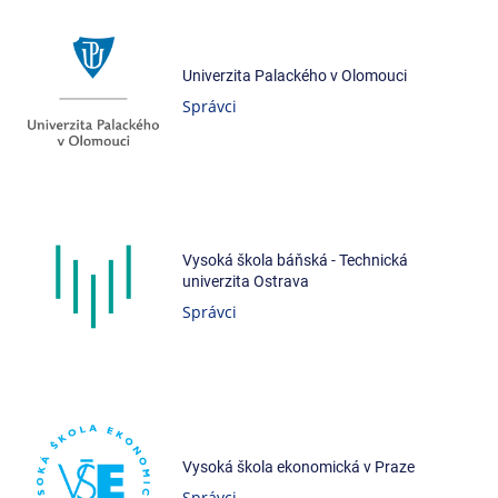
Univerzita Palackého v Olomouci
Správci
Vysoká škola báňská - Technická
univerzita Ostrava
Správci
Vysoká škola ekonomická v Praze
Správci