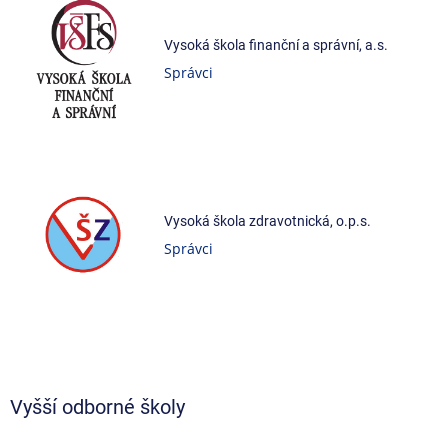
Vysoká škola finanční a správní, a.s.
Správci
Vysoká škola zdravotnická, o.p.s.
Správci
Vyšší odborné školy