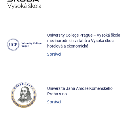
University College Prague – Vysoká škola
mezinárodních vztahů a Vysoká škola
hotelová a ekonomická
Správci
Univerzita Jana Amose Komenského
Praha s.r.o.
Správci