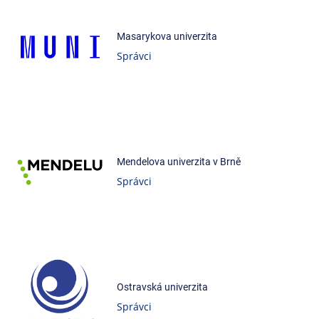
Masarykova univerzita
Správci
Mendelova univerzita v Brně
Správci
Ostravská univerzita
Správci