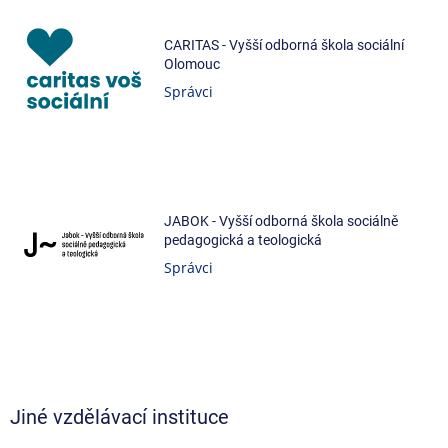
CARITAS - Vyšší odborná škola sociální
Olomouc
Správci
JABOK - Vyšší odborná škola sociálně
pedagogická a teologická
Správci
Jiné vzdělávací instituce