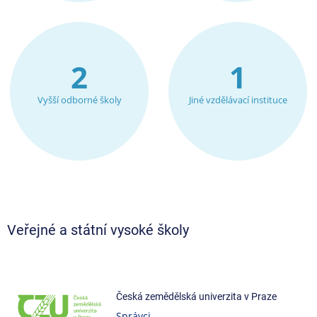
2
1
Vyšší odborné školy
Jiné vzdělávací instituce
Veřejné a státní vysoké školy
Česká zemědělská univerzita v Praze
Správci