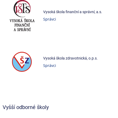
Vysoká škola finanční a správní, a.s.
Správci
Vysoká škola zdravotnická, o.p.s.
Správci
Vyšší odborné školy