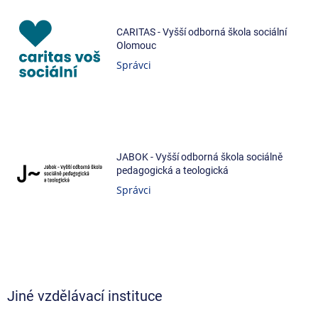
CARITAS - Vyšší odborná škola sociální
Olomouc
Správci
JABOK - Vyšší odborná škola sociálně
pedagogická a teologická
Správci
Jiné vzdělávací instituce