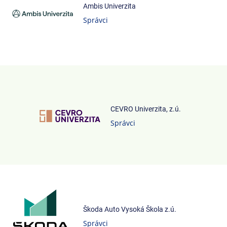
Ambis Univerzita
Správci
CEVRO Univerzita, z.ú.
Správci
Škoda Auto Vysoká Škola z.ú.
Správci