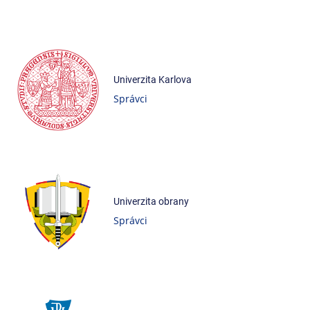
Univerzita Karlova
Správci
Univerzita obrany
Správci