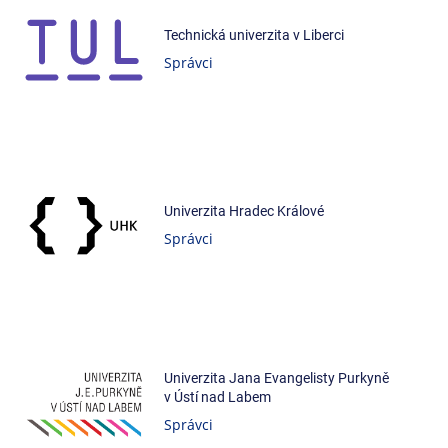
Technická univerzita v Liberci
Správci
Univerzita Hradec Králové
Správci
Univerzita Jana Evangelisty Purkyně
v Ústí nad Labem
Správci