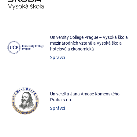
University College Prague – Vysoká škola
mezinárodních vztahů a Vysoká škola
hotelová a ekonomická
Správci
Univerzita Jana Amose Komenského
Praha s.r.o.
Správci