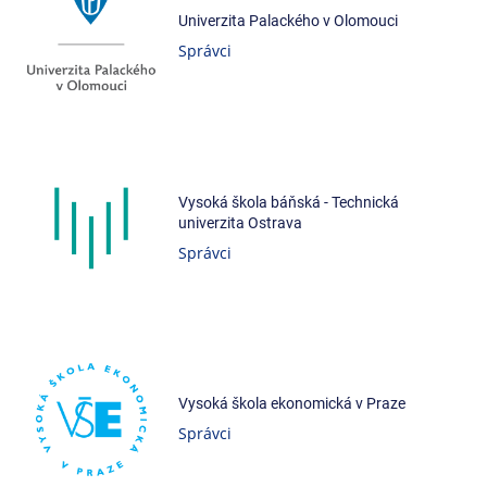
Univerzita Palackého v Olomouci
Správci
Vysoká škola báňská - Technická
univerzita Ostrava
Správci
Vysoká škola ekonomická v Praze
Správci