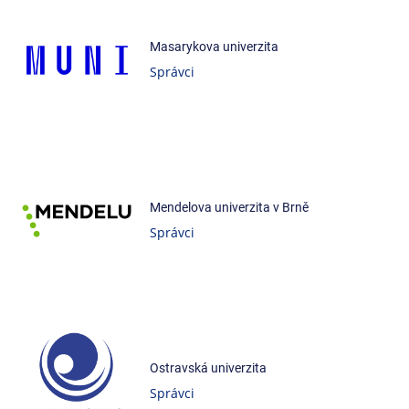
Masarykova univerzita
Správci
Mendelova univerzita v Brně
Správci
Ostravská univerzita
Správci