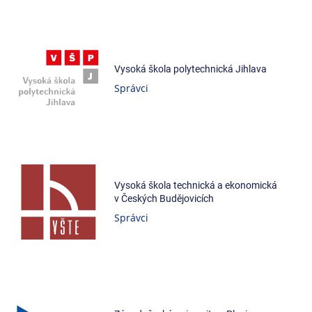
Vysoká škola polytechnická Jihlava
Správci
Vysoká škola technická a ekonomická
v Českých Budějovicích
Správci