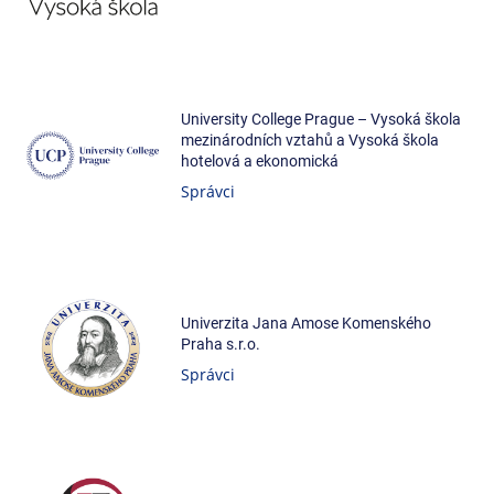
University College Prague – Vysoká škola
mezinárodních vztahů a Vysoká škola
hotelová a ekonomická
Správci
Univerzita Jana Amose Komenského
Praha s.r.o.
Správci