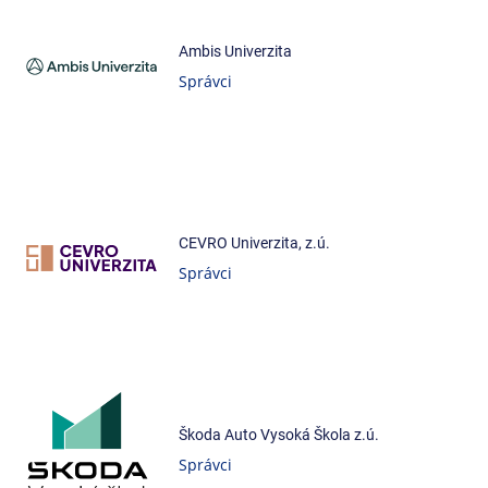
Ambis Univerzita
Správci
CEVRO Univerzita, z.ú.
Správci
Škoda Auto Vysoká Škola z.ú.
Správci