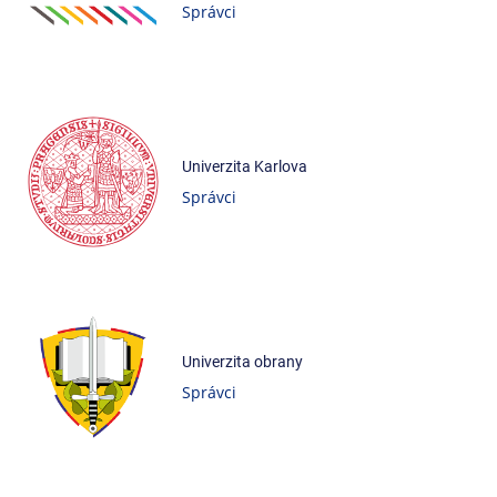
Správci
Univerzita Karlova
Správci
Univerzita obrany
Správci