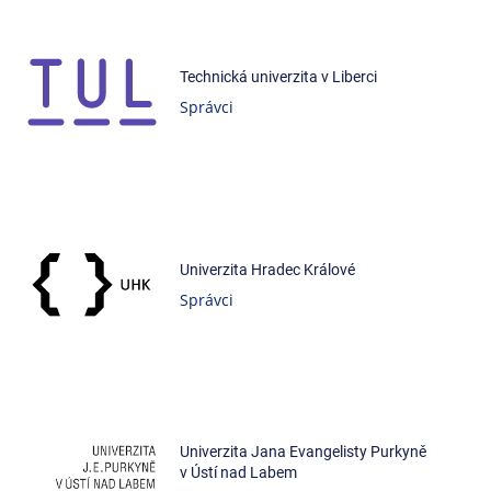
Technická univerzita v Liberci
Správci
Univerzita Hradec Králové
Správci
Univerzita Jana Evangelisty Purkyně
v Ústí nad Labem