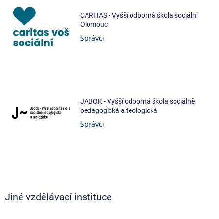
CARITAS - Vyšší odborná škola sociální
Olomouc
Správci
JABOK - Vyšší odborná škola sociálně
pedagogická a teologická
Správci
Jiné vzdělávací instituce