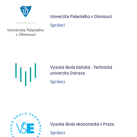
Univerzita Palackého v Olomouci
Správci
Vysoká škola báňská - Technická
univerzita Ostrava
Správci
Vysoká škola ekonomická v Praze
Správci