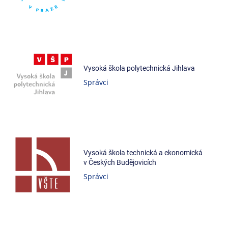
Vysoká škola polytechnická Jihlava
Správci
Vysoká škola technická a ekonomická
v Českých Budějovicích
Správci