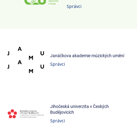
Správci
Janáčkova akademie múzických umění
Správci
Jihočeská univerzita v Českých
Budějovicích
Správci