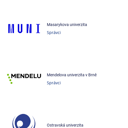
Masarykova univerzita
Správci
Mendelova univerzita v Brně
Správci
Ostravská univerzita