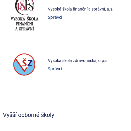
Vysoká škola finanční a správní, a.s.
Správci
Vysoká škola zdravotnická, o.p.s.
Správci
Vyšší odborné školy