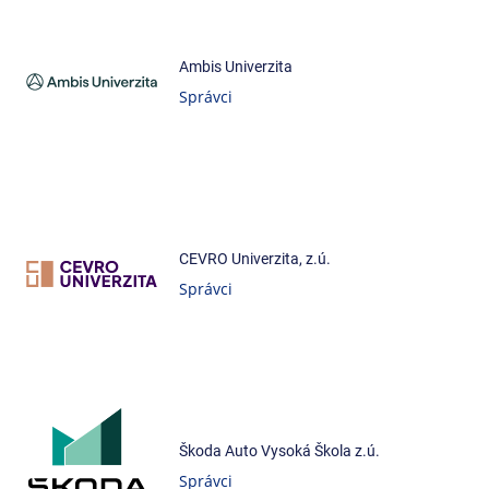
Ambis Univerzita
Správci
CEVRO Univerzita, z.ú.
Správci
Škoda Auto Vysoká Škola z.ú.
Správci