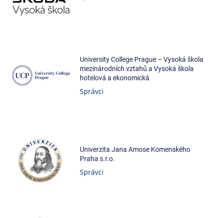
University College Prague – Vysoká škola
mezinárodních vztahů a Vysoká škola
hotelová a ekonomická
Správci
Univerzita Jana Amose Komenského
Praha s.r.o.
Správci