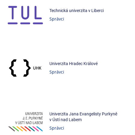
Technická univerzita v Liberci
Správci
Univerzita Hradec Králové
Správci
Univerzita Jana Evangelisty Purkyně
v Ústí nad Labem
Správci