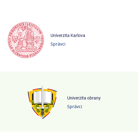
Univerzita Karlova
Správci
Univerzita obrany
Správci