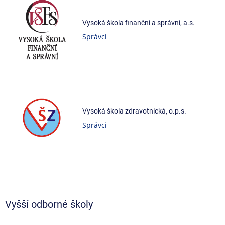
Vysoká škola finanční a správní, a.s.
Správci
Vysoká škola zdravotnická, o.p.s.
Správci
Vyšší odborné školy