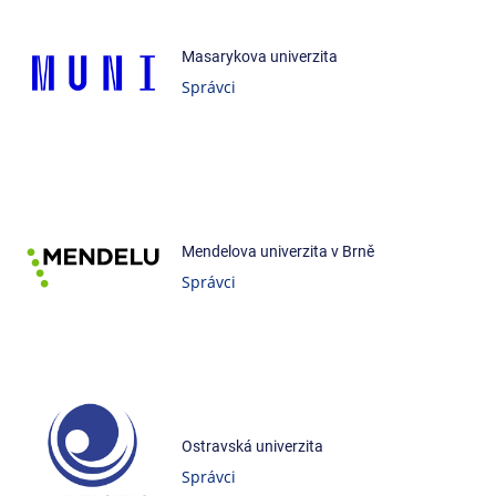
Masarykova univerzita
Správci
Mendelova univerzita v Brně
Správci
Ostravská univerzita
Správci