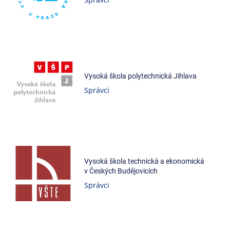
Vysoká škola polytechnická Jihlava
Správci
Vysoká škola technická a ekonomická
v Českých Budějovicích
Správci