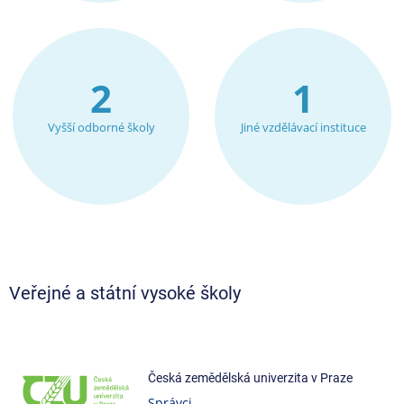
2
1
Vyšší odborné školy
Jiné vzdělávací instituce
Veřejné a státní vysoké školy
Česká zemědělská univerzita v Praze
Správci