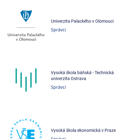
Univerzita Palackého v Olomouci
Správci
Vysoká škola báňská - Technická
univerzita Ostrava
Správci
Vysoká škola ekonomická v Praze
Správci