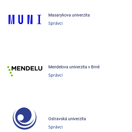
Masarykova univerzita
Správci
Mendelova univerzita v Brně
Správci
Ostravská univerzita
Správci