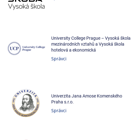
University College Prague – Vysoká škola
mezinárodních vztahů a Vysoká škola
hotelová a ekonomická
Správci
Univerzita Jana Amose Komenského
Praha s.r.o.
Správci