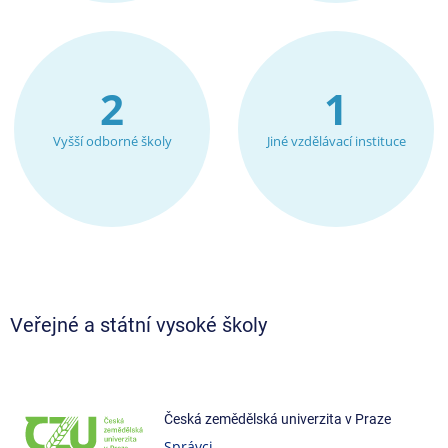
2
1
Vyšší odborné školy
Jiné vzdělávací instituce
Veřejné a státní vysoké školy
Česká zemědělská univerzita v Praze
Správci