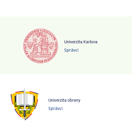
Univerzita Karlova
Správci
Univerzita obrany
Správci