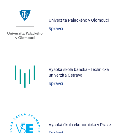
Univerzita Palackého v Olomouci
Správci
Vysoká škola báňská - Technická
univerzita Ostrava
Správci
Vysoká škola ekonomická v Praze
Správci