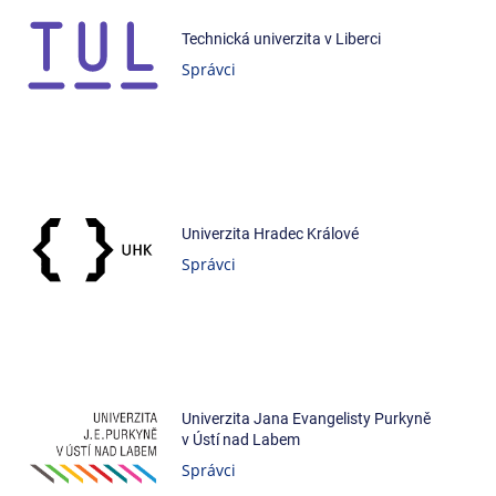
Technická univerzita v Liberci
Správci
Univerzita Hradec Králové
Správci
Univerzita Jana Evangelisty Purkyně
v Ústí nad Labem
Správci