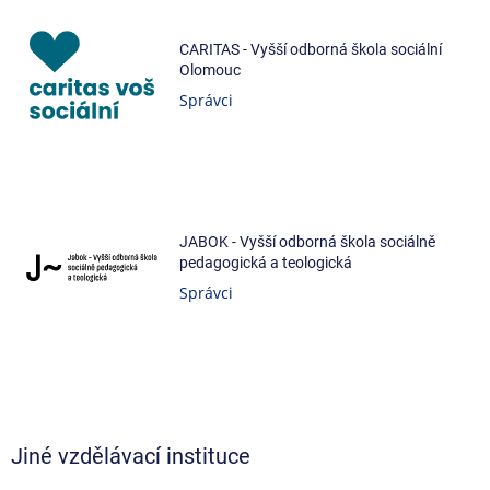
CARITAS - Vyšší odborná škola sociální
Olomouc
Správci
JABOK - Vyšší odborná škola sociálně
pedagogická a teologická
Správci
Jiné vzdělávací instituce