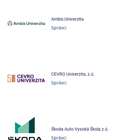
Ambis Univerzita
Správci
CEVRO Univerzita, z.ú.
Správci
Škoda Auto Vysoká Škola z.ú.
Správci