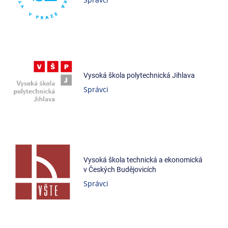
Vysoká škola polytechnická Jihlava
Správci
Vysoká škola technická a ekonomická
v Českých Budějovicích
Správci