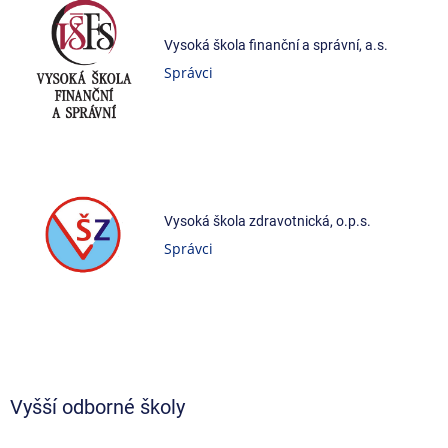
Vysoká škola finanční a správní, a.s.
Správci
Vysoká škola zdravotnická, o.p.s.
Správci
Vyšší odborné školy