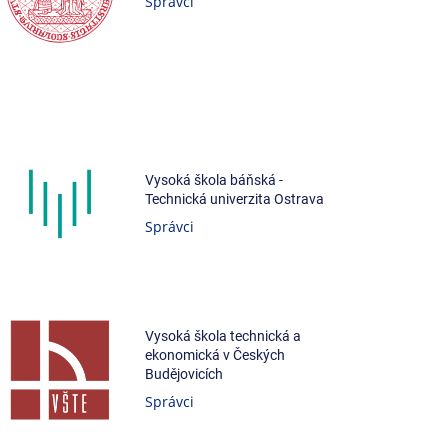
Správci
Vysoká škola báňská -
Technická univerzita Ostrava
Správci
Vysoká škola technická a
ekonomická v Českých
Budějovicích
Správci