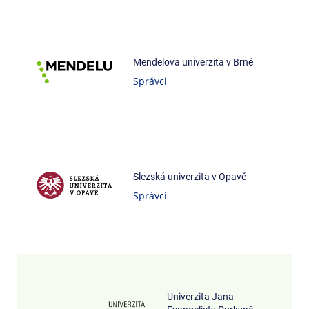
Mendelova univerzita v Brně
Správci
Slezská univerzita v Opavě
Správci
Univerzita Jana