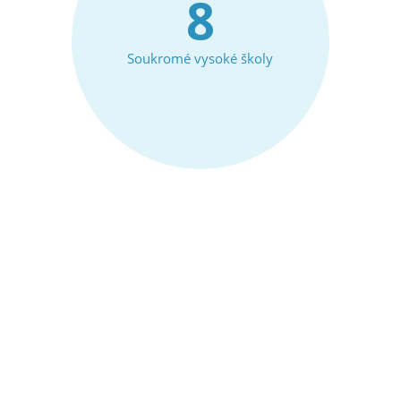
8
Soukromé vysoké školy