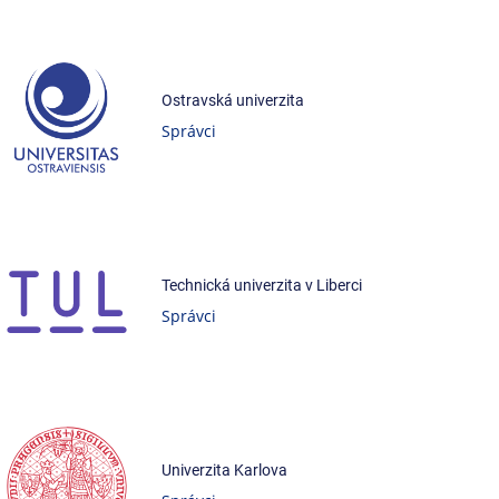
Ostravská univerzita
Správci
Technická univerzita v Liberci
Správci
Univerzita Karlova