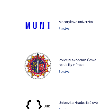
Masarykova univerzita
Správci
Policejní akademie České
republiky v Praze
Správci
Univerzita Hradec Králové