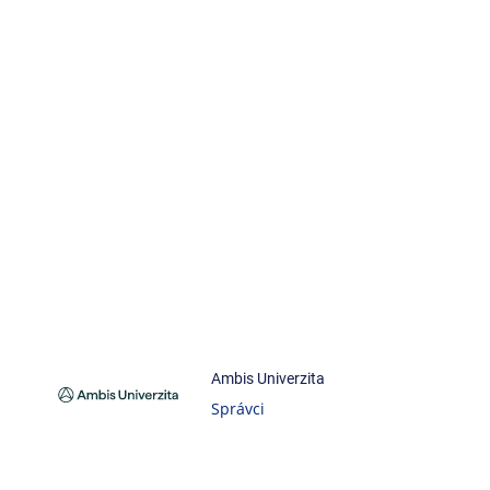
Ambis Univerzita
Správci