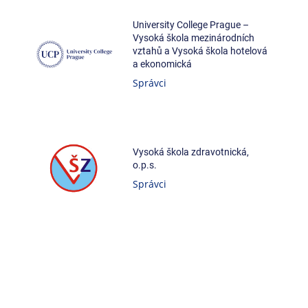
University College Prague –
Vysoká škola mezinárodních
vztahů a Vysoká škola hotelová
a ekonomická
Správci
Vysoká škola zdravotnická,
o.p.s.
Správci