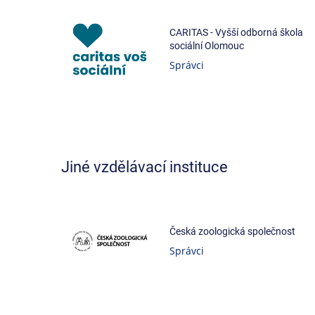
CARITAS - Vyšší odborná škola
sociální Olomouc
Správci
Jiné vzdělávací instituce
Česká zoologická společnost
Správci