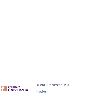
CEVRO Univerzita, z.ú.
Správci