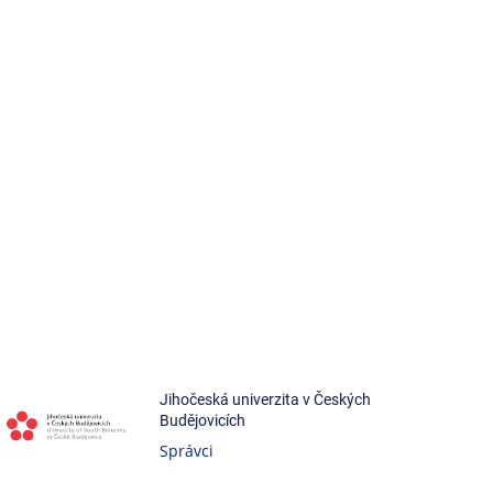
Jihočeská univerzita v Českých
Budějovicích
Správci