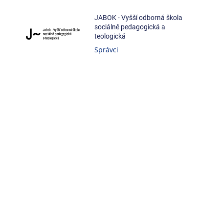
JABOK - Vyšší odborná škola
sociálně pedagogická a
teologická
Správci