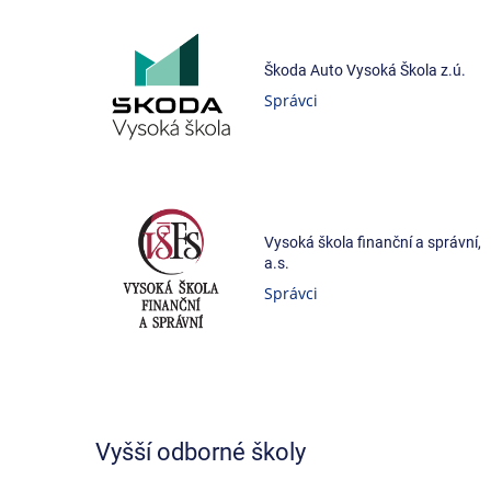
Škoda Auto Vysoká Škola z.ú.
Správci
Vysoká škola finanční a správní,
a.s.
Správci
Vyšší odborné školy