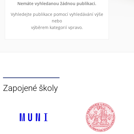
Nemáte vyhledanou žádnou publikaci.
Vyhledejte publikace pomocí vyhledávání výše
nebo
výběrem kategorií vpravo.
Zapojené školy