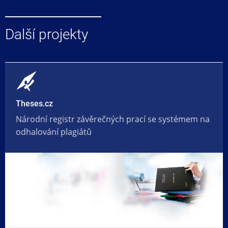
Další projekty
Theses.cz
Národní registr závěrečných prací se systémem na
odhalování plagiátů