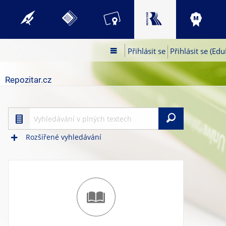
Přihlásit se
Přihlásit se (Edu
Repozitar.cz
Vyhleda
Rozšířené vyhledávání