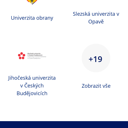
Slezská univerzita v
Univerzita obrany
Opavě
+19
Jihočeská univerzita
v Českých
Zobrazit vše
Budějovicích