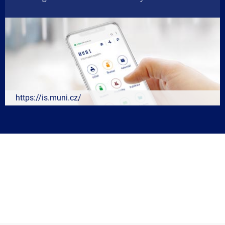
https://is.muni.cz/